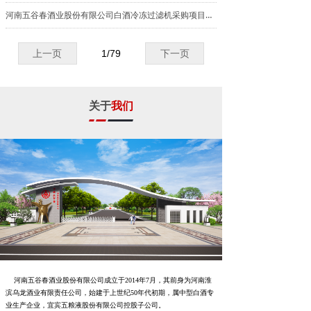
河南五谷春酒业股份有限公司白酒冷冻过滤机采购项目中标公示
上一页
1
/
79
下一页
关于
我们
河南五谷春酒业股份有限公司成立于2014年7月，其前身为河南淮
滨乌龙酒业有限责任公司，始建于上世纪50年代初期，属中型白酒专
业生产企业，宜宾五粮液股份有限公司控股子公司。