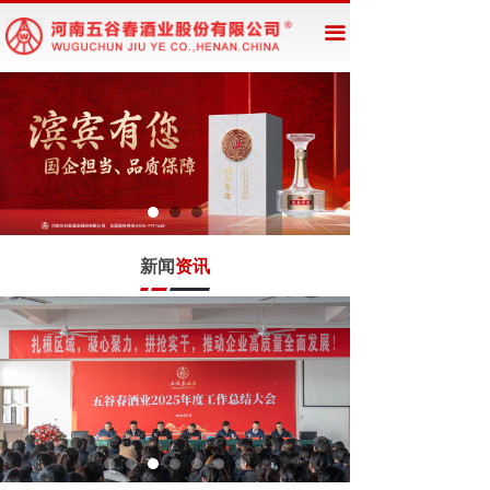
网站首页
끀
企业概况
新闻资讯
公告公示
产品展示
新闻
资讯