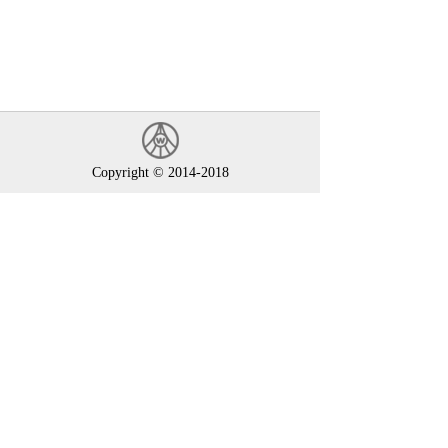
Copyright © 2014-2018
河南五谷春酒业有限公司 All Rights Reserved
地址：河南省信阳市淮滨县金谷春大道东段
电话：0376-7711999
技术支持：中国联通（云梦网络）
豫ICP备15004157号