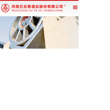
网站首页
끀
企业概况
新闻资讯
公告公示
产品展示