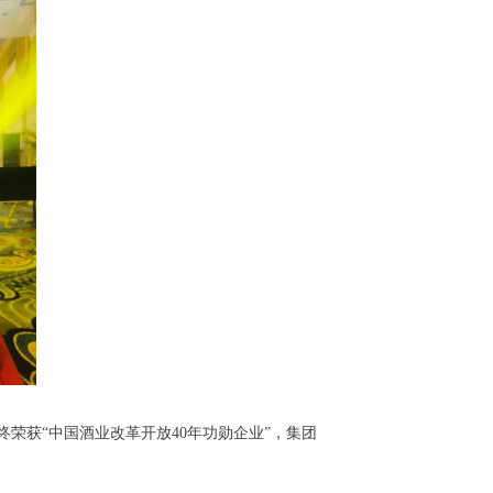
获“中国酒业改革开放40年功勋企业”，集团