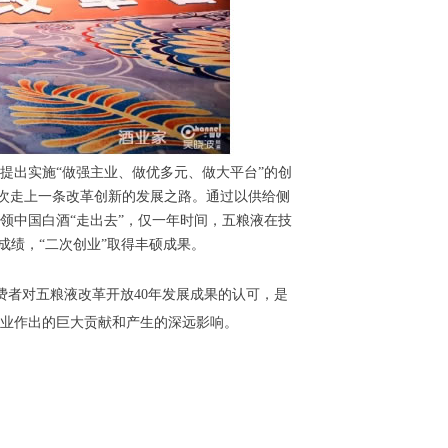
长提出实施“做强主业、做优多元、做大平台”的创
再次走上一条改革创新的发展之路。通过以供给侧
领中国白酒“走出去”，仅一年时间，五粮液在技
眼成绩，“二次创业”取得丰硕成果。
者对五粮液改革开放40年发展成果的认可，是
业作出的巨大贡献和产生的深远影响。