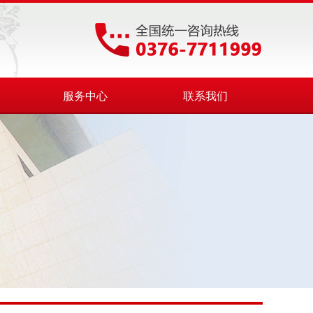
服务中心
联系我们