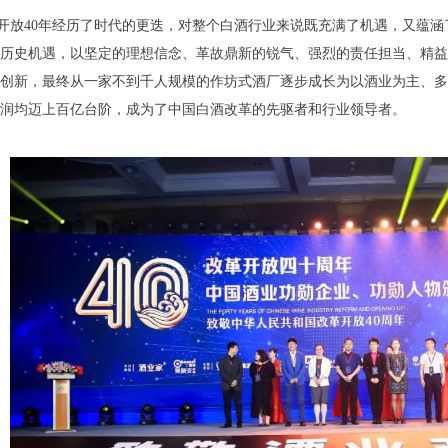
40年经历了时代的更迭，对整个白酒行业来说既充满了机遇，又蕴涵了
历史机遇，以坚定的理想信念、革故鼎新的锐气、强烈的责任担当、精益
创新，最终从一家不到千人规模的作坊式酒厂逐步成长为以酒业为主、多
润均迈上百亿台阶，成为了中国白酒改革的先驱者和行业领导者。