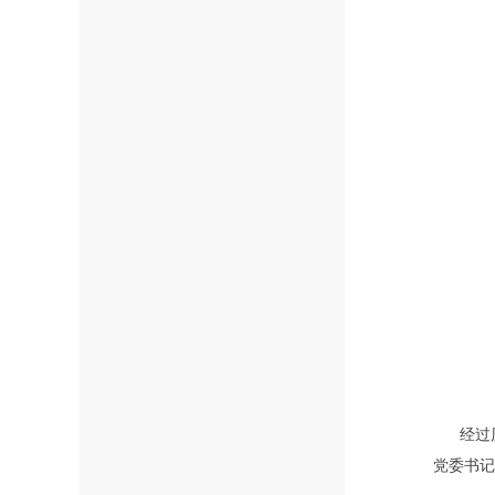
经过历时
党委书记