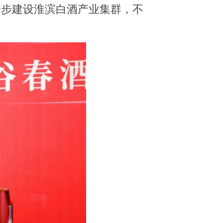
一步建设淮滨白酒产业集群，
不