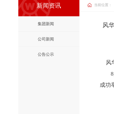
新闻资讯
当前位置：
集团新闻
风
公司新闻
公告公示
风华
成功