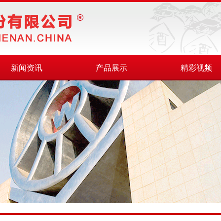
新闻资讯
产品展示
精彩视频