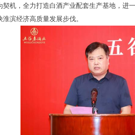
为契机，全力打造白酒产业配套生产基地，进
快淮滨经济高质量发展步伐。