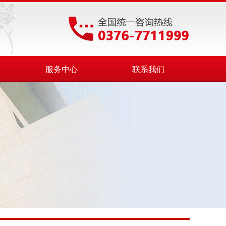
服务中心
联系我们