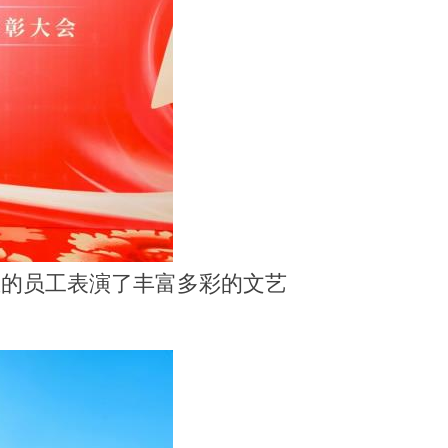
业的员工表演了丰富多彩的文艺