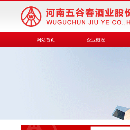
网站首页
企业概况