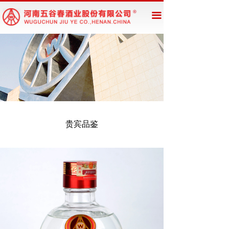
网站首页
끀
企业概况
新闻资讯
公告公示
产品展示
贵宾品鉴