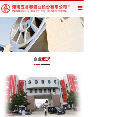
网站首页
끀
企业概况
新闻资讯
公告公示
产品展示
企业
概况